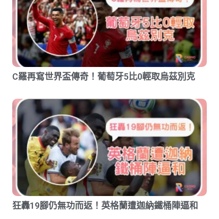
C羅再寫世界盃傳奇！葡萄牙5比0輕取烏茲別克
狂轟19腳仍無功而返！英格蘭遭迦納鐵桶陣逼和