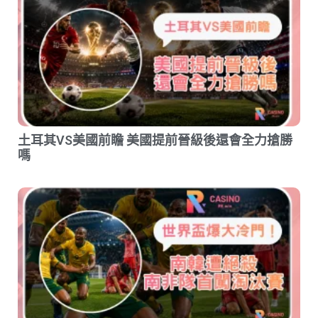
土耳其VS美國前瞻 美國提前晉級後還會全力搶勝
嗎