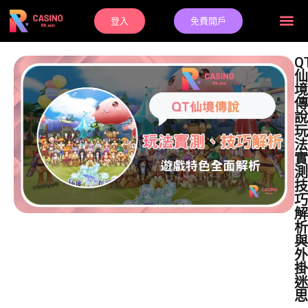
登入
免費開戶
Q
仙
境
傳
說
玩
法
實
測
技
巧
解
析
與
外
掛
迷
思