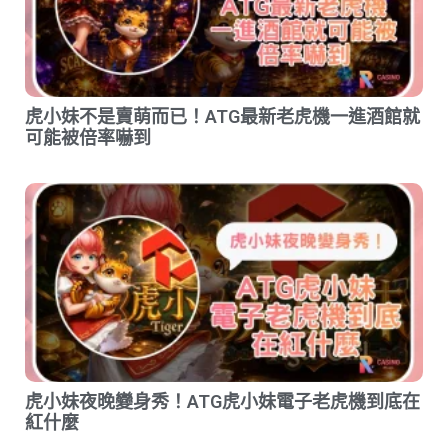
虎小妹不是賣萌而已！ATG最新老虎機一進酒館就
可能被倍率嚇到
虎小妹夜晚變身秀！ATG虎小妹電子老虎機到底在
紅什麼