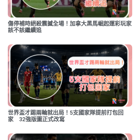
傷停補時絕殺震撼全場！加拿大黑馬崛起運彩玩家
該不該繼續追
世界盃才踢兩輪就出局！5支國家隊提前打包回
家 32強版圖正式改寫