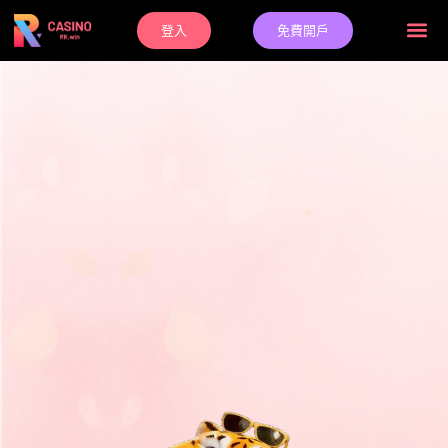
登入
免費開戶