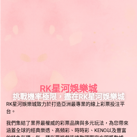
RK星河娛樂城
挑戰機率極限，盡在RK星河娛樂城
RK星河娛樂城致力於打造亞洲最專業的線上彩票投注平
台。
我們集結了業界最權威的彩票品牌與多元玩法，為您帶來
涵蓋全球的經典樂透、高頻彩、時時彩、KENO以及豐富