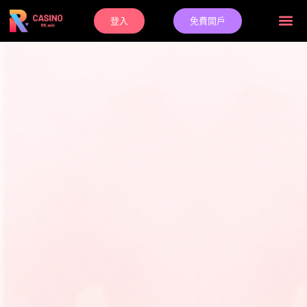
登入
免費開戶