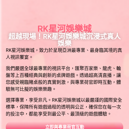
RK星河娛樂城
超越現場！RK星河娛樂城沉浸式真人
娛樂
RK星河娛樂城，致力於呈現亞洲最專業、最身臨其境的真
人視訊饗宴。
我們嚴選全球最專業的視訊平台，匯聚百家樂、龍虎、輪
盤等上百種經典與創新的桌牌遊戲。透過超高清直播，讓
您感受親臨賭桌般的真實刺激，與專業荷官即時互動，體
驗無可比擬的娛樂樂趣。
選擇專業，享受非凡。RK星河娛樂城以最嚴謹的國際安全
標準，保障所有遊戲過程的透明與公正，確保您在每一次
的投注中，都能享受到最公平、最頂級的遊戲體驗。
立即與專業荷官互動