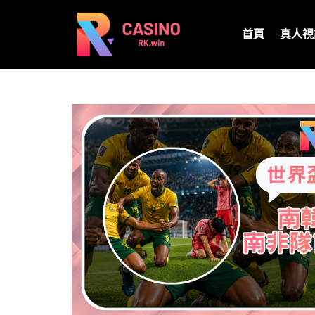
首頁
真人視