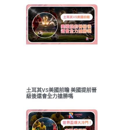
土耳其VS美國前瞻 美國提前晉
級後還會全力搶勝嗎