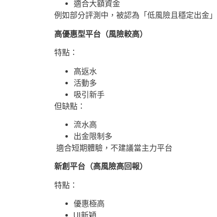
適合大額資金
例如部分評測中，被認為「低風險且穩定出金」
高優惠型平台（風險較高）
特點：
高返水
活動多
吸引新手
但缺點：
流水高
出金限制多
適合短期體驗，不建議當主力平台
新創平台（高風險高回報）
特點：
優惠極高
UI新穎