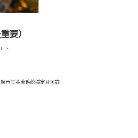
最重要）
」。
，顯示其金流系統穩定且可靠