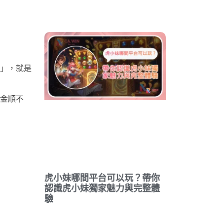
」，就是
金順不
虎小妹哪間平台可以玩？帶你
認識虎小妹獨家魅力與完整體
驗