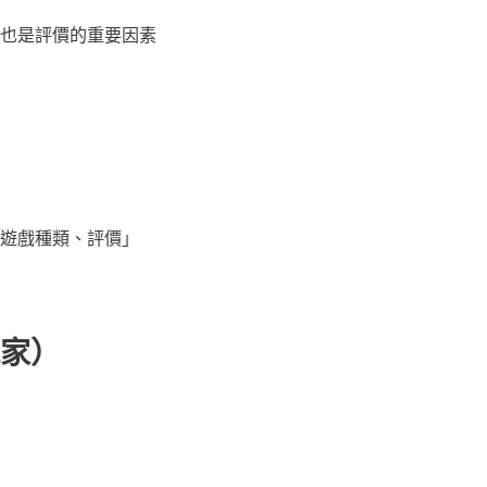
也是評價的重要因素
遊戲種類、評價」
家）