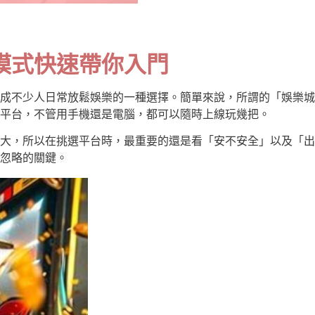
模式快速帶你入門
成不少人日常放鬆娛樂的一種選擇。簡單來說，所謂的「娛樂城
平台，不管用手機還是電腦，都可以隨時上線玩幾把。
大，所以在挑選平台時，最重要的還是看「安不安全」以及「出
忽略的關鍵。