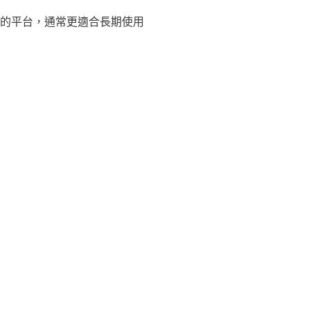
的平台，通常更適合長期使用