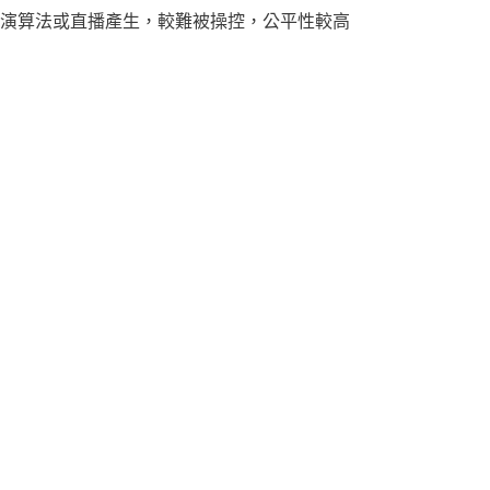
演算法或直播產生，較難被操控，公平性較高