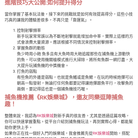
進階技巧大公開:如何提升得分
當你掌握了基本玩法後，接下來的挑戰就是如何有效提高得分，這些小技
巧真的讓我的體驗差很多，不再只是「靠運氣」。
控制射擊頻率
新手玩家常常誤以為不斷地射擊就能增加命中率，實際上這樣的方
式會浪費大量資源。應該根據不同情況來控制射擊頻率。
掌握魚群的動態
魚少時用小砲 魚多且有大魚時用大砲追蹤那些在捕魚機上游動快
的魚，可以使用機關槍模式進行大掃除，將所有魚群一網打盡，大
大提升玩捕魚機的中獎機會。
打魚的弱點
有些魚的外邊是弱點，也就是魚鰭或是魚鰓，在玩的時候炮彈可以
朝高一點發射，無論打任何魚都要記得讓炮彈跟魚平行，攻擊魚的
兩側，要記得這也是一個捕魚機技巧喔。
捕魚機推薦《RK娛樂城》，邀友同樂逗陣捕魚
趣！
整體來說，我認為
RK娛樂城
對新手真的很友善，尤其是透過這篇攻略，
你可以快速掌握重點。從平台介紹到捕魚機玩法，再到實際心得，都能幫
助你更快上手。
如果你正在找一個好入門的娛樂城，我會推薦先從
RK娛樂城
開始，搭配