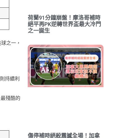
荷蘭91分鐘崩盤！摩洛哥補時
絕平再PK逆轉世界盃最大冷門
之一誕生
進球之一，
則持續利
是最殘酷的
傷停補時絕殺震撼全場！加拿