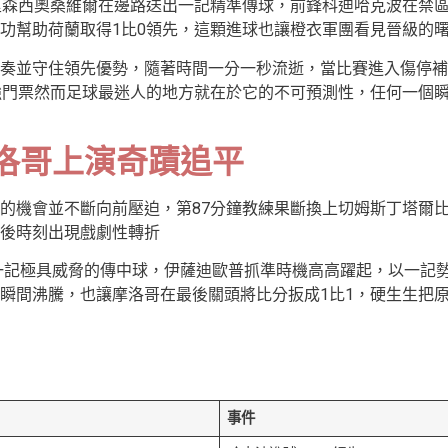
里森西奧桑維爾在邊路送出一記精準傳球，前鋒科迪哈克波在禁
功幫助荷蘭取得1比0領先，這顆進球也讓橙衣軍團看見晉級的
奏並守住領先優勢，隨著時間一分一秒流逝，當比賽進入傷停補
強門票然而足球最迷人的地方就在於它的不可預測性，任何一個
洛哥上演奇蹟追平
的機會並不斷向前壓迫，第87分鐘教練果斷換上切姆斯丁塔爾
後時刻出現戲劇性轉折
出一記極具威脅的傳中球，伊薩迪歐普抓準時機高高躍起，以一記
瞬間沸騰，也讓摩洛哥在最後關頭將比分扳成1比1，硬生生把
事件