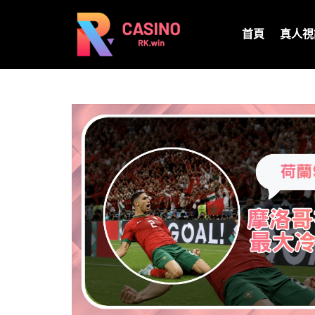
首頁
真人視