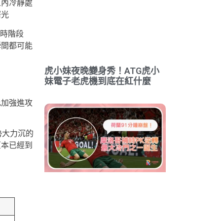
區內冷靜處
曙光
時階段
瞬間都可能
虎小妹夜晚變身秀！ATG虎小
妹電子老虎機到底在紅什麼
比加強進攻
勢大力沉的
原本已經到