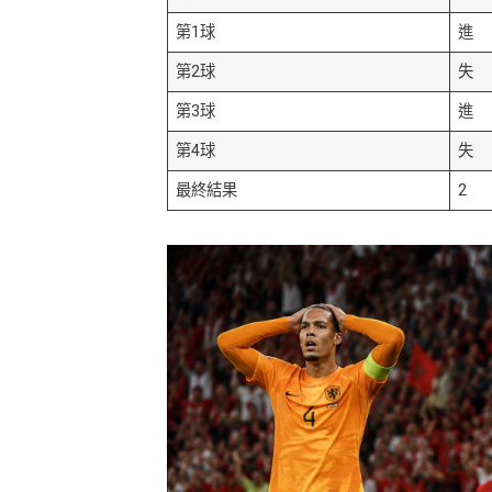
第1球
進
第2球
失
第3球
進
第4球
失
最終結果
2