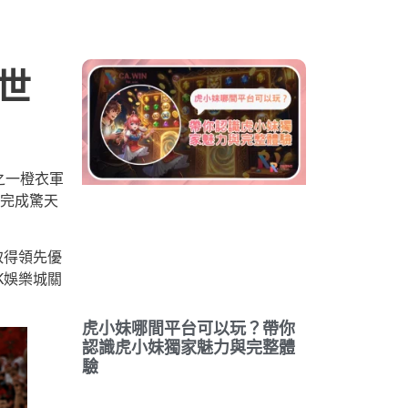
世
之一橙衣軍
完成驚天
取得領先優
K娛樂城關
虎小妹哪間平台可以玩？帶你
認識虎小妹獨家魅力與完整體
驗