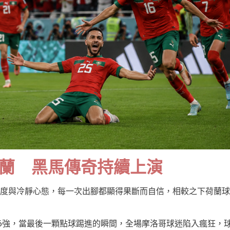
荷蘭 黑馬傳奇持續上演
度與冷靜心態，每一次出腳都顯得果斷而自信，相較之下荷蘭球
16強，當最後一顆點球踢進的瞬間，全場摩洛哥球迷陷入瘋狂，