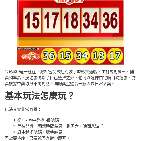
今彩539是一種在台灣相當受歡迎的數字型彩票遊戲，主打規則簡單、開
獎頻率高，投注號碼除了自己選擇之外，也可以選擇由電腦自動選號，兌
獎根據中獎球數不同對應不同的獎金適合一般大眾日常參與。
基本玩法怎麼玩？
玩法其實非常直覺：
從1～39中選擇5個號碼
等待開獎（開獎時間為周一到周六，晚間八點半）
對中越多號碼，獎金越高
不需要排序，只要號碼有對中即可。