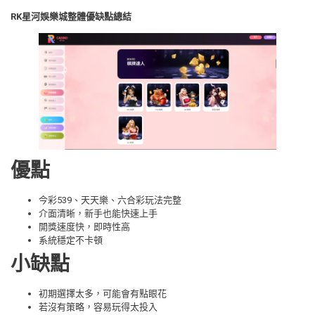
RK星河娛樂城整體優缺點總結
優點
今彩539、天天樂、六合彩玩法完整
介面清晰，新手也能快速上手
開獎速度快，即時性高
系統穩定不卡頓
小缺點
初期選擇太多，可能會有點眼花
若沒有策略，容易玩得太投入