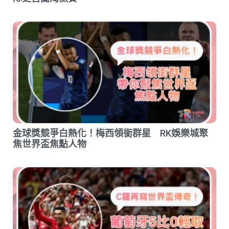
金球獎競爭白熱化！梅西領銜群星 RK娛樂城聚
焦世界盃焦點人物