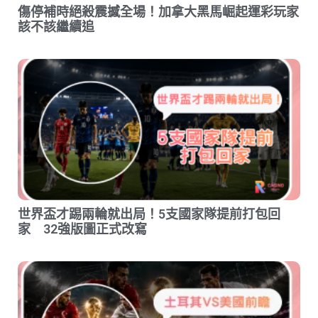
傷停補時絕殺震撼全場！加拿大黑馬崛起運彩玩家
該不該繼續追
世界盃才踢兩輪就出局！5支國家隊提前打包回
家 32強版圖正式改寫