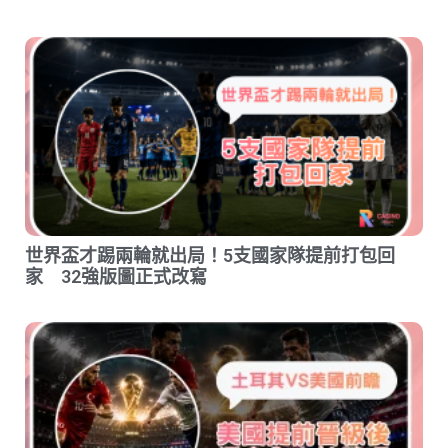
世界盃才踢兩輪就出局！5支國家隊提前打包回
家 32強版圖正式改寫