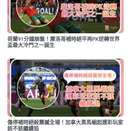
荷蘭91分鐘崩盤！摩洛哥補時絕平再PK逆轉世界
盃最大冷門之一誕生
傷停補時絕殺震撼全場！加拿大黑馬崛起運彩玩家
該不該繼續追