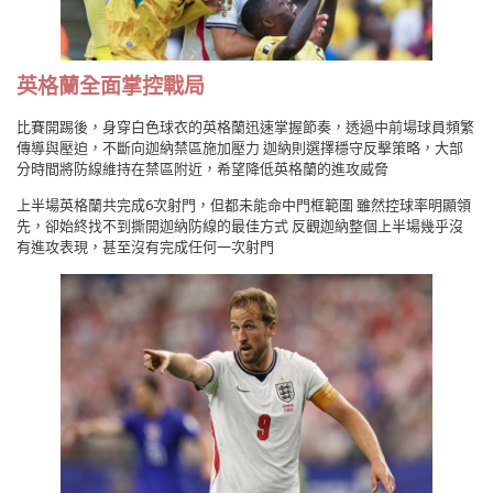
英格蘭全面掌控戰局
比賽開踢後，身穿白色球衣的英格蘭迅速掌握節奏，透過中前場球員頻繁
傳導與壓迫，不斷向迦納禁區施加壓力 迦納則選擇穩守反擊策略，大部
分時間將防線維持在禁區附近，希望降低英格蘭的進攻威脅
上半場英格蘭共完成6次射門，但都未能命中門框範圍 雖然控球率明顯領
先，卻始終找不到撕開迦納防線的最佳方式 反觀迦納整個上半場幾乎沒
有進攻表現，甚至沒有完成任何一次射門