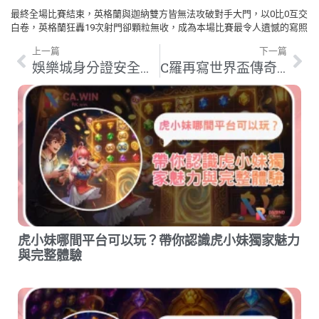
最終全場比賽結束，英格蘭與迦納雙方皆無法攻破對手大門，以0比0互交
白卷，英格蘭狂轟19次射門卻顆粒無收，成為本場比賽最令人遺憾的寫照
上一篇
下一篇
娛樂城身分證安全嗎？從個人資料到個資外洩風險完整整理
C羅再寫世界盃傳奇！葡萄牙5比0輕取烏茲別克
虎小妹哪間平台可以玩？帶你認識虎小妹獨家魅力
與完整體驗