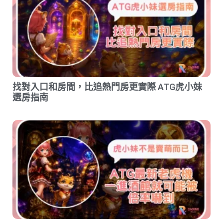
找對入口和房間，比追熱門房更實際 ATG虎小妹
選房指南