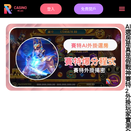
登入
免費開戶
AI
選
房
是
真
是
假
戰
神
賽
特
2
外
掛
玩
家
實
測