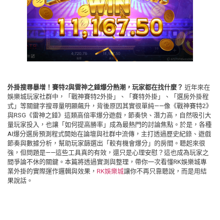
外掛搜尋暴增！賽特2與雷神之錘爆分熱潮，玩家都在找什麼？
近年來在
娛樂城玩家社群中，「戰神賽特2外掛」、「賽特外掛」、「選房外掛程
式」等關鍵字搜尋量明顯飆升，背後原因其實很單純——像《戰神賽特2》
與RSG《雷神之錘》這類高倍率爆分遊戲，節奏快、潛力高，自然吸引大
量玩家投入，也讓「如何提高勝率」成為最熱門的討論焦點。於是，各種
AI爆分選房預測程式開始在論壇與社群中流傳，主打透過歷史紀錄、遊戲
節奏與數據分析，幫助玩家篩選出「較有機會爆分」的房間。聽起來很
強，但問題是——這些工具真的有效，還只是心理安慰？這也成為玩家之
間爭論不休的關鍵。本篇將透過實測與整理，帶你一次看懂RK娛樂城專
業外掛的實際運作邏輯與效果，
RK娛樂城
讓你不再只靠聽說，而是用結
果說話。