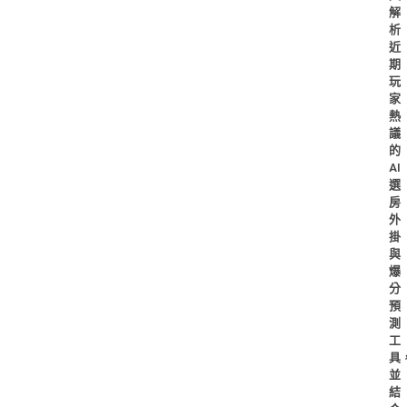
解
析
近
期
玩
家
熱
議
的
AI
選
房
外
掛
與
爆
分
預
測
工
具
並
結