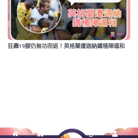
狂轟19腳仍無功而返！英格蘭遭迦納鐵桶陣逼和