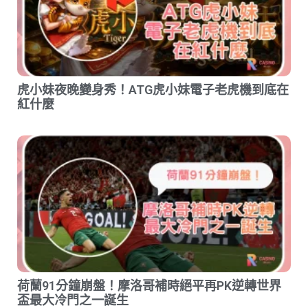
虎小妹夜晚變身秀！ATG虎小妹電子老虎機到底在
紅什麼
荷蘭91分鐘崩盤！摩洛哥補時絕平再PK逆轉世界
盃最大冷門之一誕生