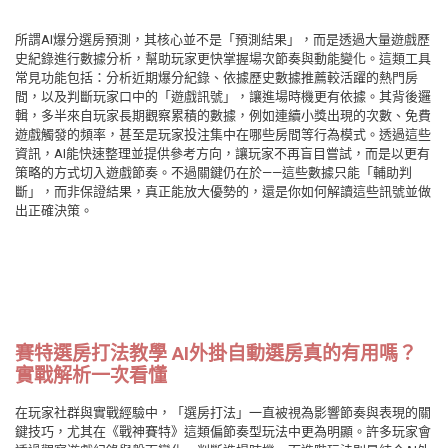
所謂AI爆分選房預測，其核心並不是「預測結果」，而是透過大量遊戲歷
史紀錄進行數據分析，幫助玩家更快掌握場次節奏與動能變化。這類工具
常見功能包括：分析近期爆分紀錄、依據歷史數據推薦較活躍的熱門房
間，以及判斷玩家口中的「遊戲訊號」，讓進場時機更有依據。其背後邏
輯，多半來自玩家長期觀察累積的數據，例如連續小獎出現的次數、免費
遊戲觸發的頻率，甚至是玩家投注集中在哪些房間等行為模式。透過這些
資訊，AI能快速整理並提供參考方向，讓玩家不再盲目嘗試，而是以更有
策略的方式切入遊戲節奏。不過關鍵仍在於——這些數據只能「輔助判
斷」，而非保證結果，真正能放大優勢的，還是你如何解讀這些訊號並做
出正確決策。
賽特選房打法教學 AI外掛自動選房真的有用嗎？
實戰解析一次看懂
在玩家社群與實戰經驗中，「選房打法」一直被視為影響節奏與表現的關
鍵技巧，尤其在《戰神賽特》這類偏節奏型玩法中更為明顯。許多玩家會