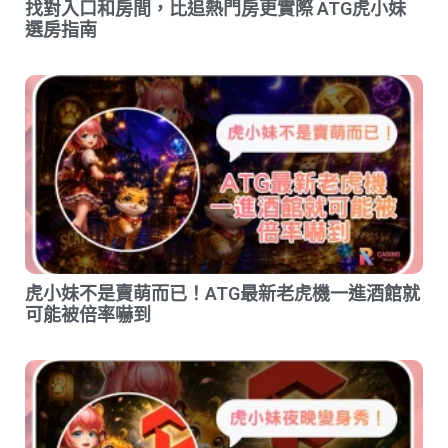
找對入口和房間，比追熱門房更實際 ATG虎小妹
選房指南
虎小妹不是賣萌而已！ATG最新老虎機一進酒館就
可能被倍率嚇到