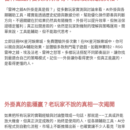
「雷神之錘AI外掛是真是假？」從多數玩家實測與討論來看，AI外掛與各
類輔助工具，確實能透過歷史紀錄與數據分析，幫助優化操作節奏與判斷
方向。不過關鍵在於結果仍然具有隨機性，外掛可以提升效率，但無法保
證穩定獲利；真正拉開差距的，依然是玩家對機制的理解與策略運用。簡
單來說，工具能輔助，但不能取代思考。
立即註冊RK星河娛樂城，免費體驗外掛次數！在RK星河娛樂城中，你可
以親自測試AI輔助效果，並體驗多款熱門電子遊戲，如戰神賽特2、RSG
雷神之錘、埃及法老、雷神之怒等。多樣玩法搭配不同節奏設計，讓你找
到最適合自己的策略模式。記住——外掛讓你看得更快，但真正能贏的，
是看得更懂的人。
外掛真的能穩贏？老玩家不說的真相一次揭開
如果把所有玩家的實戰經驗與討論整理成一句話，那就是——工具或許能
放大機會，但真正決定成敗的，始終是使用的人，從各類輔助工具、AI分
析程式到自動化流程，市場上不斷推陳出新，也確實讓不少人看見「效率