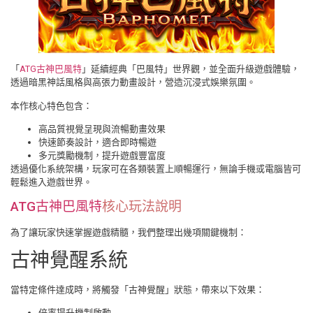
「
ATG古神巴風特
」延續經典「巴風特」世界觀，並全面升級遊戲體驗，
透過暗黑神話風格與高張力動畫設計，營造沉浸式娛樂氛圍。
本作核心特色包含：
高品質視覺呈現與流暢動畫效果
快速節奏設計，適合即時暢遊
多元獎勵機制，提升遊戲豐富度
透過優化系統架構，玩家可在各類裝置上順暢運行，無論手機或電腦皆可
輕鬆進入遊戲世界。
ATG古神巴風特
核心玩法說明
為了讓玩家快速掌握遊戲精髓，我們整理出幾項關鍵機制：
古神覺醒系統
當特定條件達成時，將觸發「古神覺醒」狀態，帶來以下效果：
倍率提升機制啟動