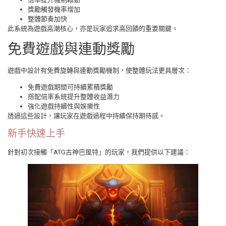
獎勵觸發機率增加
整體節奏加快
此系統為遊戲高潮核心，亦是玩家追求高回饋的重要關鍵。
免費遊戲與連動獎勵
遊戲中設計有免費旋轉與連動獎勵機制，使整體玩法更具層次：
免費遊戲期間可持續累積獎勵
搭配倍率系統提升整體收益潛力
強化遊戲持續性與娛樂性
透過這些設計，讓玩家在遊戲過程中持續保持期待感。
新手快速上手
針對初次接觸「ATG古神巴風特」的玩家，我們提供以下建議：