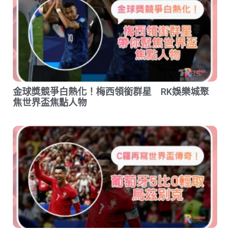
金球獎競爭白熱化！梅西領銜群星 RK娛樂城聚
焦世界盃焦點人物