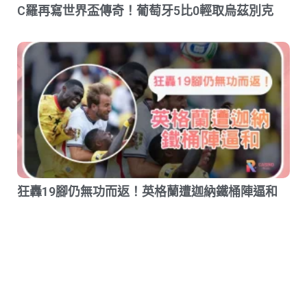
C羅再寫世界盃傳奇！葡萄牙5比0輕取烏茲別克
狂轟19腳仍無功而返！英格蘭遭迦納鐵桶陣逼和