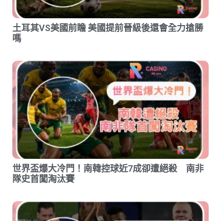
土耳其VS美國前瞻 美國提前晉級後還會全力搶勝
嗎
世界盃爆大冷門！南韓控球近7成卻遭絕殺 南非
隊史首闖淘汰賽