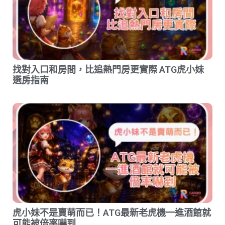
找對入口和房間，比追熱門房更實際 ATG虎小妹
選房指南
虎小妹不是賣萌而已！ATG最新老虎機一進酒館就
可能被倍率嚇到