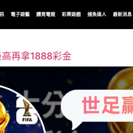
訊
電子遊藝
體育電競
彩票遊戲
捕魚達人
最新消息
高再拿1888彩金