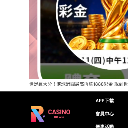
世足贏大分！滾球過關最高再拿1888彩金 說到
APP下載
會員中心
優惠活動