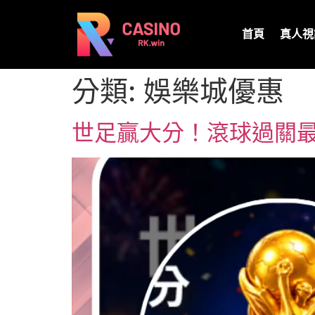
首頁
真人視
分類:
娛樂城優惠
世足贏大分！滾球過關最