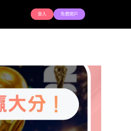
登入
免費開戶