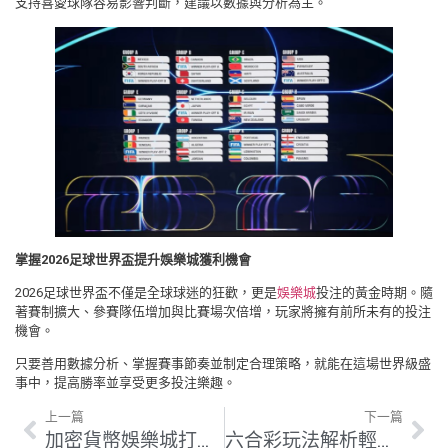
支持喜愛球隊容易影響判斷，建議以數據與分析為主。
掌握2026足球世界盃提升娛樂城獲利機會
2026足球世界盃不僅是全球球迷的狂歡，更是
娛樂城
投注的黃金時期。隨
著賽制擴大、參賽隊伍增加與比賽場次倍增，玩家將擁有前所未有的投注
機會。
只要善用數據分析、掌握賽事節奏並制定合理策略，就能在這場世界級盛
事中，提高勝率並享受更多投注樂趣。
上一篇
下一篇
加密貨幣娛樂城打造安全與高額紅利新體驗
六合彩玩法解析輕鬆入門還有機會拿額外加碼！