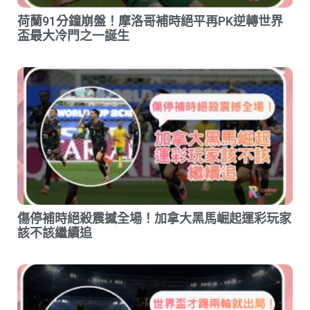
荷蘭91分鐘崩盤！摩洛哥補時絕平再PK逆轉世界
盃最大冷門之一誕生
傷停補時絕殺震撼全場！加拿大黑馬崛起運彩玩家
該不該繼續追