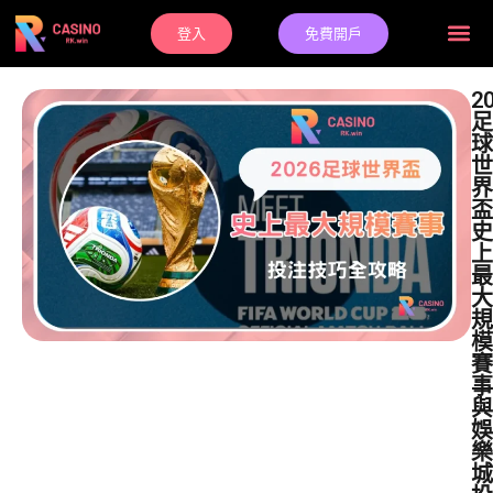
登入
免費開戶
2
足
球
世
界
盃
史
上
最
大
規
模
賽
事
與
娛
樂
城