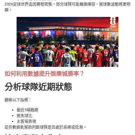
2026足球世界盃因賽程密集，部分球隊可能輪換陣容，進球數波動將更明
顯。
如何利用數據提升娛樂城勝率？
分析球隊近期狀態
觀察以下指標：
最近5場戰績
進失球比
主客場表現
這些數據能幫助判斷球隊是否處於高峰或低潮。