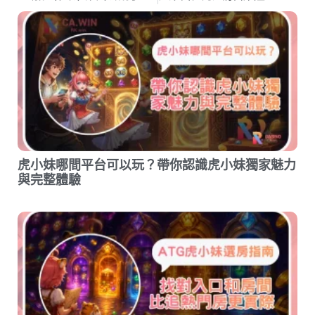
虎小妹哪間平台可以玩？帶你認識虎小妹獨家魅力
與完整體驗