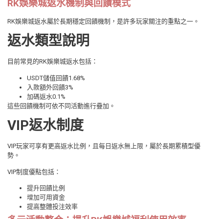
RK娛樂城返水機制與回饋模式
RK娛樂城返水屬於長期穩定回饋機制，是許多玩家關注的重點之一。
返水類型說明
目前常見的RK娛樂城返水包括：
USDT儲值回饋1.68%
入款額外回饋3%
加碼返水0.1%
這些回饋機制可依不同活動進行疊加。
VIP返水制度
VIP玩家可享有更高返水比例，且每日返水無上限，屬於長期累積型優
勢。
VIP制度優點包括：
提升回饋比例
增加可用資金
提高整體投注效率