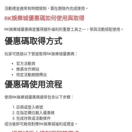
活動禮金通常有時間限制，需在期限內完成使用。
RK娛樂城優惠碼如何使用與取得
RK娛樂城優惠碼是獲得額外福利的重要工具之一，常與活動搭配使用。
優惠碼取得方式
玩家可透過以下管道取得RK娛樂城優惠碼：
官方活動頁
推廣合作網站
特定活動期間釋出
優惠碼使用流程
使用RK娛樂城優惠碼通常包含以下步驟：
註冊或登入帳號
在指定欄位輸入優惠碼
完成存款或活動條件
成功後即可啟用對應RK娛樂城福利或禮金。