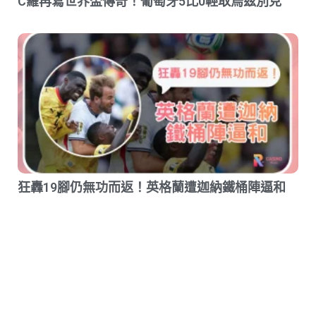
C羅再寫世界盃傳奇！葡萄牙5比0輕取烏茲別克
狂轟19腳仍無功而返！英格蘭遭迦納鐵桶陣逼和