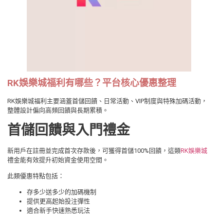
RK娛樂城福利有哪些？平台核心優惠整理
RK娛樂城福利主要涵蓋首儲回饋、日常活動、VIP制度與特殊加碼活動，
整體設計偏向高頻回饋與長期累積。
首儲回饋與入門禮金
新用戶在註冊並完成首次存款後，可獲得首儲100%回饋，這類
RK娛樂城
禮金能有效提升初始資金使用空間。
此類優惠特點包括：
存多少送多少的加碼機制
提供更高起始投注彈性
適合新手快速熟悉玩法