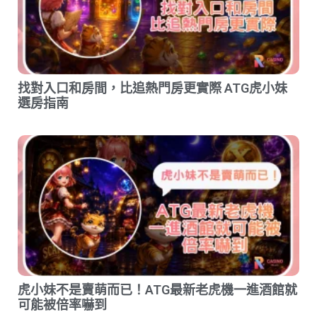
找對入口和房間，比追熱門房更實際 ATG虎小妹
選房指南
虎小妹不是賣萌而已！ATG最新老虎機一進酒館就
可能被倍率嚇到