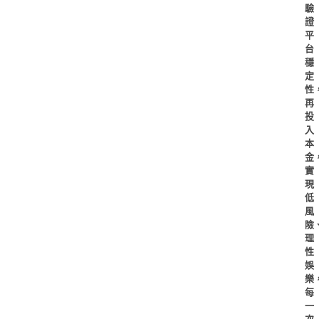
驗
證
平
台
穩
定
性
再
投
入
本
金
實
現
低
風
險
理
性
娛
樂
每
一