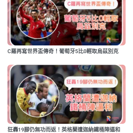
C羅再寫世界盃傳奇！葡萄牙5比0輕取烏茲別克
狂轟19腳仍無功而返！英格蘭遭迦納鐵桶陣逼和