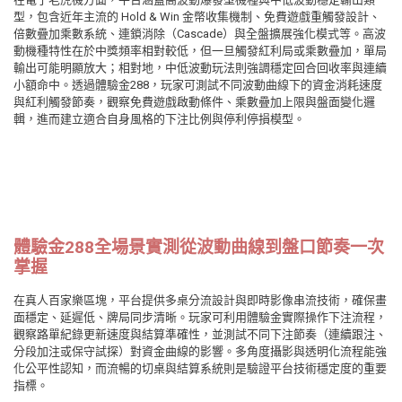
型，包含近年主流的 Hold & Win 金幣收集機制、免費遊戲重觸發設計、
倍數疊加乘數系統、連鎖消除（Cascade）與全盤擴展強化模式等。高波
動機種特性在於中獎頻率相對較低，但一旦觸發紅利局或乘數疊加，單局
輸出可能明顯放大；相對地，中低波動玩法則強調穩定回合回收率與連續
小額命中。透過體驗金288，玩家可測試不同波動曲線下的資金消耗速度
與紅利觸發節奏，觀察免費遊戲啟動條件、乘數疊加上限與盤面變化邏
輯，進而建立適合自身風格的下注比例與停利停損模型。
體驗金288全場景實測從波動曲線到盤口節奏一次
掌握
在真人百家樂區塊，平台提供多桌分流設計與即時影像串流技術，確保畫
面穩定、延遲低、牌局同步清晰。玩家可利用體驗金實際操作下注流程，
觀察路單紀錄更新速度與結算準確性，並測試不同下注節奏（連續跟注、
分段加注或保守試探）對資金曲線的影響。多角度攝影與透明化流程能強
化公平性認知，而流暢的切桌與結算系統則是驗證平台技術穩定度的重要
指標。