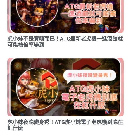
虎小妹不是賣萌而已！ATG最新老虎機一進酒館就
可能被倍率嚇到
虎小妹夜晚變身秀！ATG虎小妹電子老虎機到底在
紅什麼