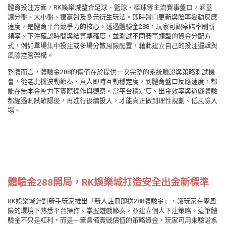
體育投注方面，RK娛樂城整合足球、籃球、棒球等主流賽事盤口，涵蓋
讓分盤、大小盤、獨贏盤及多元衍生玩法。即時盤口更新與賠率變動反應
速度，是體育平台競爭力的核心。透過體驗金288，玩家可觀察賠率刷新
頻率、下注確認時間與結算準確度，並測試不同賽事類型的資金分配方
式，例如單場集中投注或多場分散風險配置，藉此建立自己的投注邏輯與
風險控管架構。
整體而言，體驗金288的價值在於提供一次完整的系統驗證與策略測試機
會，從老虎機波動節奏、真人即時互動穩定度，到體育盤口反應速度，都
能在無本金壓力下實際操作與觀察。當平台穩定度、出金效率與遊戲體驗
都經過測試確認後，再進行後續投入，才能真正做到理性規劃、低風險入
場。
體驗金288開局，RK娛樂城打造安全出金新標準
RK娛樂城針對新手玩家推出「新人註冊即送288體驗金」，讓玩家在零風
險的環境下熟悉平台操作、掌握遊戲節奏，並建立個人下注策略。這筆體
驗金不只是紅利，而是一筆具備實戰價值的策略資金，玩家可用來驗證系