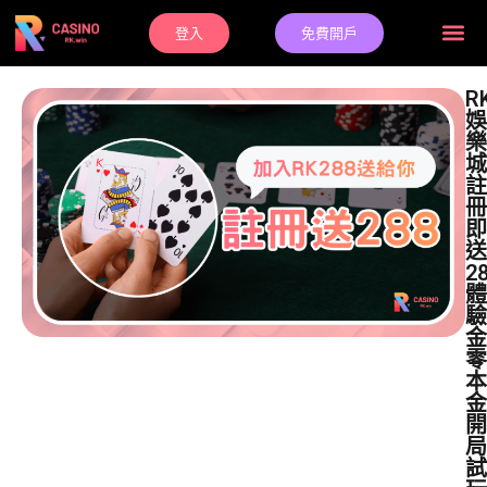
登入
免費開戶
R
娛
樂
城
註
冊
即
送
2
體
驗
金
零
本
金
開
局
試