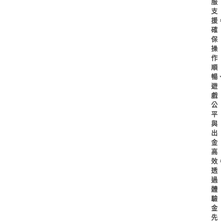
服
支
援
確
保
操
作
順
暢
遊
戲
公
平
與
出
金
高
效
透
過
體
驗
金
先