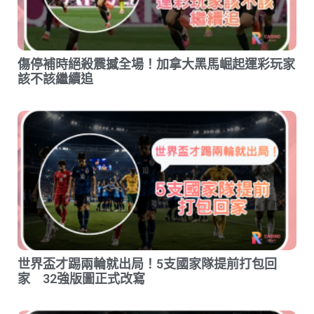
傷停補時絕殺震撼全場！加拿大黑馬崛起運彩玩家
該不該繼續追
世界盃才踢兩輪就出局！5支國家隊提前打包回
家 32強版圖正式改寫