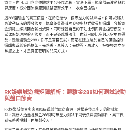
資金。你可以用它完整體驗平台操作流程、實際下單、觀察盤面波動與結
算速度，從介面流暢度到帳務更新效率，一次全面檢驗。
這288體驗金的真正價值，在於它給你一個零壓力的試煉場。你可以測試
高波動玩法的爆發節奏，觀察免費遊戲觸發頻率與乘數疊加邏輯，分析資
金消耗曲線與回合輸出規律，同時練習自己的下注比例與資金控管模型。
當你開始理解盤面節奏，而不是憑感覺操作，你就已經比多數玩家更具優
勢，透過體驗金288，你不是盲目嘗試，而是在建立屬於自己的風險控制
邏輯與遊戲策略框架。先熟悉、再投入；先驗證、再放大。把娛樂建立在
掌握之上，才是真正聰明的開局方式。
RK娛樂城遊戲矩陣解析：體驗金288如何測試波動
與盤口節奏
RK娛樂城整合多家國際級遊戲供應商資源，建構完整且多元的遊戲矩
陣，讓新人透過體驗金288即可無壓力測試不同玩法與波動屬性，真正做
到先熟悉機制、再規劃投入。
在電子老虎機方面，平台涵蓋高波動爆發型機種與中低波動穩定輸出類