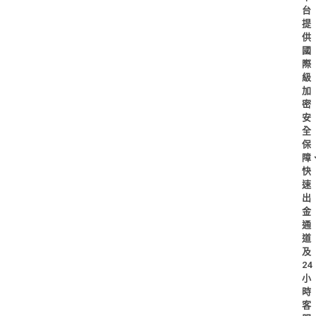
台
提
供
國
際
級
加
密
安
全
保
障
快
速
出
金
通
道
及
24
小
時
客