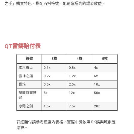
之手」購買特色，搭配百搭符號，能創造極高的爆發收益。
QT雷鑄賠付表
符號
3枚
4枚
5枚
維京勇士
0.1x
0.8x
4x
雷神之鎚
0.2x
1.2x
6x
寶箱
0.5x
2.5x
10x
蘇爾特爾符
3x
12x
50x
號
冰霜之劍
1.5x
7.5x
20x
詳細賠付請參考遊戲內表格，實際中獎依照 RK娛樂城系統
結算。