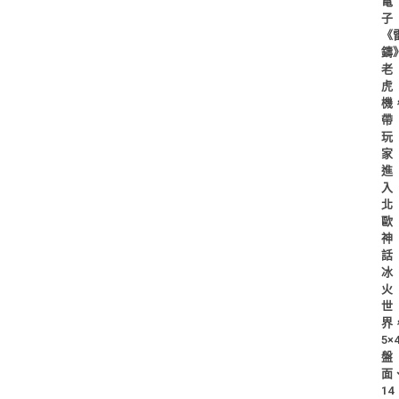
電
子
《
鑄
老
虎
機
帶
玩
家
進
入
北
歐
神
話
冰
火
世
界
5×
盤
面
14