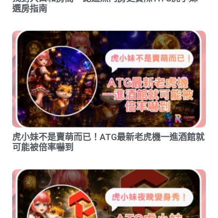
選房指南
虎小妹不是賣萌而已！ATG最新老虎機一進酒館就
可能被倍率嚇到