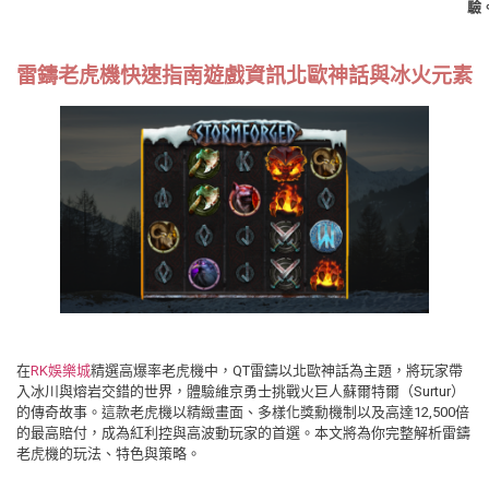
驗
雷鑄老虎機快速指南遊戲資訊北歐神話與冰火元素
在
RK娛樂城
精選高爆率老虎機中，QT雷鑄以北歐神話為主題，將玩家帶
入冰川與熔岩交錯的世界，體驗維京勇士挑戰火巨人蘇爾特爾（Surtur）
的傳奇故事。這款老虎機以精緻畫面、多樣化獎勳機制以及高達12,500倍
的最高賠付，成為紅利控與高波動玩家的首選。本文將為你完整解析雷鑄
老虎機的玩法、特色與策略。