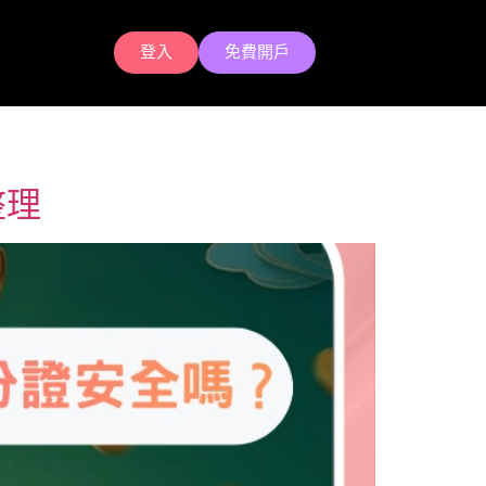
登入
免費開戶
整理