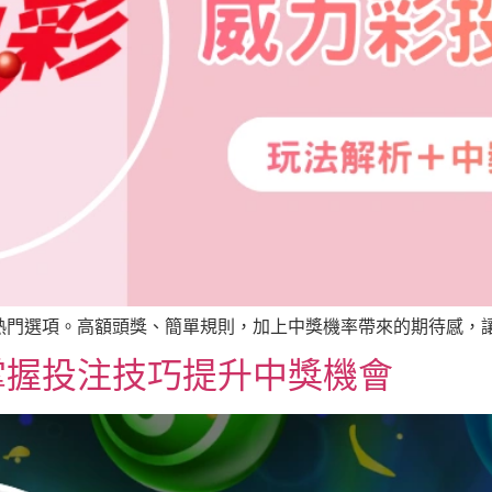
門選項。高額頭獎、簡單規則，加上中獎機率帶來的期待感，讓不
掌握投注技巧提升中獎機會