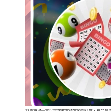
彩票市場一直以來都擁有穩定的關注度，無論是追