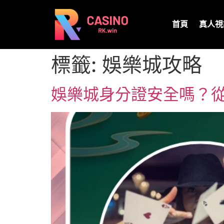
首頁
真人視
標籤:
娛樂城攻略
娛樂城身分證安全嗎？