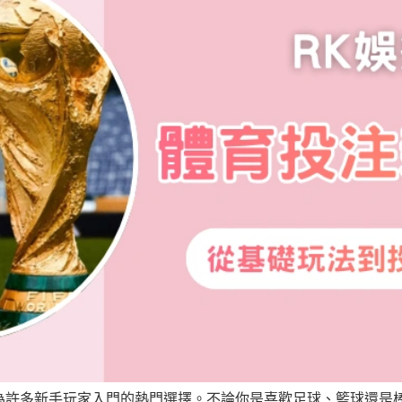
許多新手玩家入門的熱門選擇。不論你是喜歡足球、籃球還是棒球