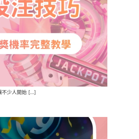
少人開始 […]