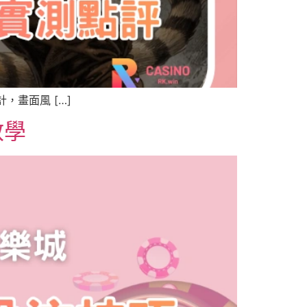
畫面風 […]
教學