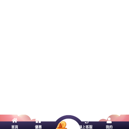
首頁
優惠
線上客服
我的