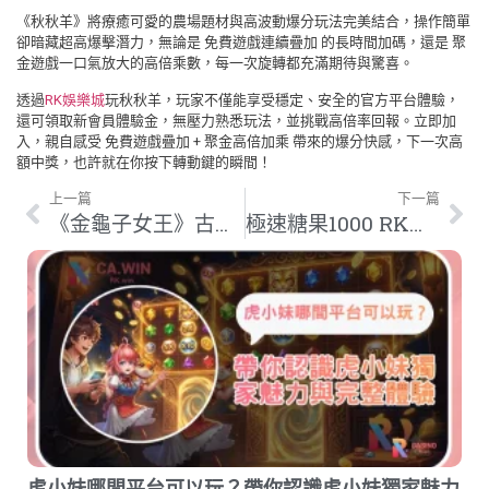
《秋秋羊》將療癒可愛的農場題材與高波動爆分玩法完美結合，操作簡單
卻暗藏超高爆擊潛力，無論是 免費遊戲連續疊加 的長時間加碼，還是 聚
金遊戲一口氣放大的高倍乘數，每一次旋轉都充滿期待與驚喜。
透過
RK娛樂城
玩秋秋羊，玩家不僅能享受穩定、安全的官方平台體驗，
還可領取新會員體驗金，無壓力熟悉玩法，並挑戰高倍率回報。立即加
入，親自感受 免費遊戲疊加 + 聚金高倍加乘 帶來的爆分快感，下一次高
額中獎，也許就在你按下轉動鍵的瞬間！
上一篇
下一篇
《金龜子女王》古埃及探險之旅隨時爆擊 ×10,500倍
極速糖果1000 RK星河娛樂城高波動爆分老虎機首選
虎小妹哪間平台可以玩？帶你認識虎小妹獨家魅力