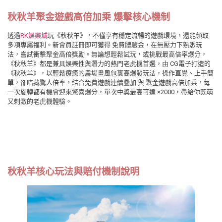
秋秋羊聚金遊戲高倍加乘 爆擊核心機制
透過
RK娛樂城
玩《秋秋羊》，不僅享有穩定流暢的遊戲環境，還能領取
多項專屬福利。新會員註冊即可獲得 免費體驗金，在無壓力下熟悉玩
法，嘗試衝擊聚金高倍獎勵。無論想輕鬆試玩，或挑戰最高倍率爆分，
《秋秋羊》都是兼具娛樂性與潛力的熱門老虎機首選，由 CG電子打造的
《秋秋羊》，以輕鬆療癒的農場畫風包裹高爆發玩法，操作直覺、上手簡
單，卻暗藏驚人倍率，結合免費遊戲連續疊加 與 聚金遊戲高倍加乘，每
一次旋轉都有機會迎來驚喜爆分，單次中獎最高可達 ×2000，帶給你既萌
又刺激的老虎機體驗。
秋秋羊核心玩法與賠付機制說明