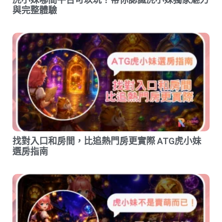
與完整體驗
找對入口和房間，比追熱門房更實際 ATG虎小妹
選房指南