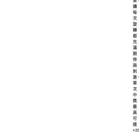
乘
讓
每
次
旋
轉
都
充
滿
期
待
與
刺
激
單
次
中
獎
最
高
可
達
×2