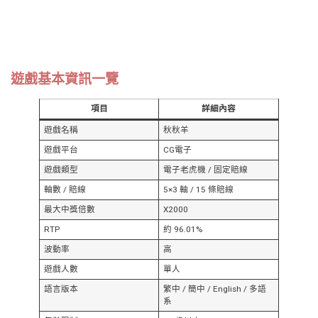
遊戲基本資訊一覽
項目
詳細內容
遊戲名稱
秋秋羊
遊戲平台
CG電子
遊戲類型
電子老虎機 / 固定賠線
軸數 / 賠線
5×3 軸 / 15 條賠線
最大中獎倍數
X2000
RTP
約 96.01%
波動率
高
遊戲人數
單人
語言版本
繁中 / 簡中 / English / 多語
系