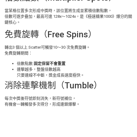
當某格位置多次形成中獎時，該位置將生成並累積倍數點數，
倍數可逐步疊加，最高可達 128x～1024x，是《極速糖果1000》爆分的關
鍵核心。
免費旋轉（Free Spins）
轉出3 個以上 Scatter可觸發10～30 次免費旋轉。
免費旋轉期間：
倍數點數
固定保留不會重置
連擊越多，整盤倍數越高
只要連線不中斷，獎金成長速度極快。
消除連擊機制（Tumble）
每次中獎後符號即刻消失，新符號補位，
有機會一轉觸發多次得分，形成連鎖爆擊。