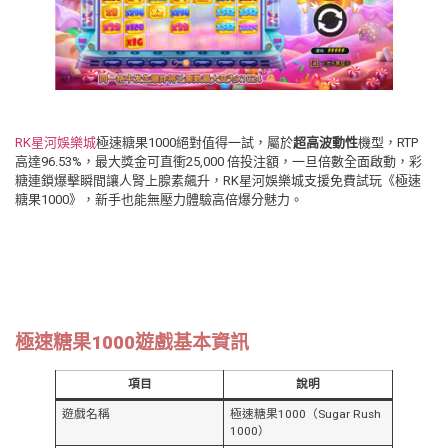
RK星河娛樂城
極速糖果1000絕對值得一試，屬於
超高波動性
機型，RTP
高達96.53%，最大獎金可直衝25,000 倍投注額，一旦倍數全面啟動，彩
糖連鎖爆擊瞬間讓人腎上腺素飆升，RK星河娛樂城支援免費試玩《極速
糖果1000》，新手也能無壓力體驗高倍爆分魅力。
極速糖果1000
遊戲基本資訊
項目
說明
遊戲名稱
極速糖果1000（Sugar Rush
1000）