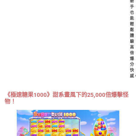
新
手
也
能
輕
鬆
體
驗
高
倍
爆
分
快
感
《極速糖果1000》甜系畫風下的25,000倍爆擊怪
物！