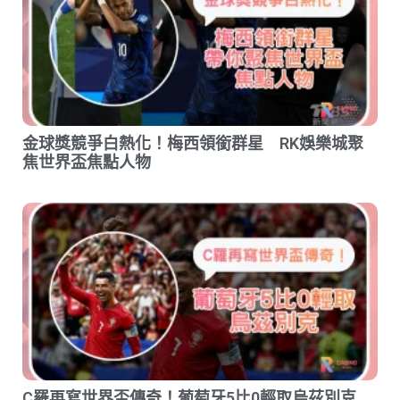
金球獎競爭白熱化！梅西領銜群星 RK娛樂城聚
焦世界盃焦點人物
C羅再寫世界盃傳奇！葡萄牙5比0輕取烏茲別克