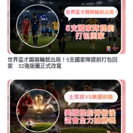
世界盃才踢兩輪就出局！5支國家隊提前打包回
家 32強版圖正式改寫