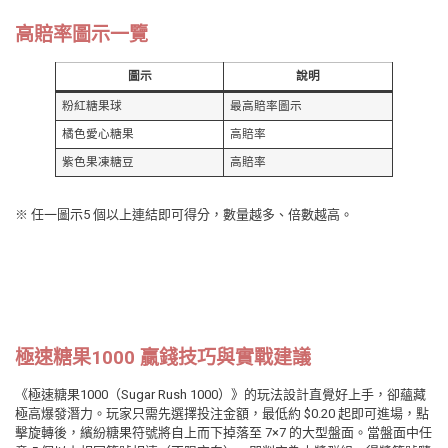
高賠率圖示一覽
圖示
說明
粉紅糖果球
最高賠率圖示
橘色愛心糖果
高賠率
紫色果凍糖豆
高賠率
※ 任一圖示5 個以上連結即可得分，數量越多、倍數越高。
極速糖果1000 贏錢技巧與實戰建議
《極速糖果1000（Sugar Rush 1000）》的玩法設計直覺好上手，卻蘊藏
極高爆發潛力。玩家只需先選擇投注金額，最低約 $0.20 起即可進場，點
擊旋轉後，繽紛糖果符號將自上而下掉落至 7×7 的大型盤面。當盤面中任