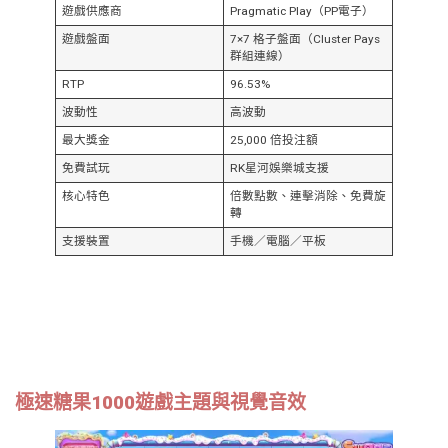
遊戲供應商
Pragmatic Play（PP電子）
遊戲盤面
7×7 格子盤面（Cluster Pays
群組連線）
RTP
96.53%
波動性
高波動
最大獎金
25,000 倍投注額
免費試玩
RK星河娛樂城支援
核心特色
倍數點數、連擊消除、免費旋
轉
支援裝置
手機／電腦／平板
極速糖果1000
遊戲主題與視覺音效