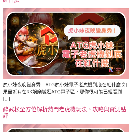
紅什麼
虎小妹夜晚變身秀！ATG虎小妹電子老虎機到底在紅什麼 如
果最近有在RK娛樂城逛ATG電子區，那你很可能已經看到
[…]
醉武松全方位解析熱門老虎機玩法、攻略與實測點
評