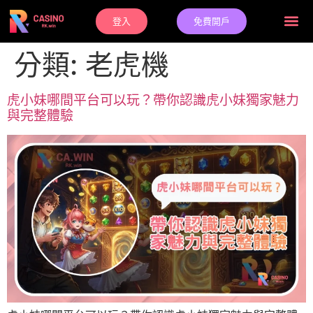
登入
免費開戶
分類:
老虎機
虎小妹哪間平台可以玩？帶你認識虎小妹獨家魅力
與完整體驗