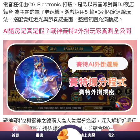
電音狂徒由CG Electronic 打造，是款以電音派對與DJ夜店
舞台 為主題的電子老虎機。遊戲採用5 輪×3列固定連線玩
法，搭配霓虹燈光與節奏感畫面，整體氛圍充滿動感。
AI選房是真是假？戰神賽特2外掛玩家實測全公開
戰神賽特2與雷神之錘兩大高人氣爆分遊戲，深入解析近期玩
家熱議的AI選房外掛與爆分預測工具，並結合RK娛樂城實測
體驗帶你看懂真相。
首頁
優惠
線上客服
我的